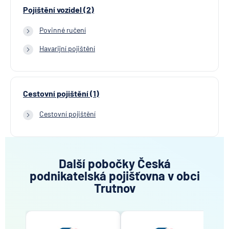
Pojištění vozidel (2)
Povinné ručení
Havarijní pojištění
Cestovní pojištění (1)
Cestovní pojištění
Další pobočky Česká
podnikatelská pojišťovna v obci
Trutnov