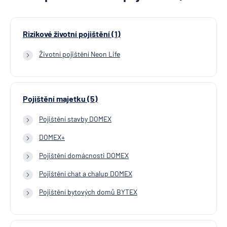
Rizikové životní pojištění (1)
Životní pojištění Neon Life
Pojištění majetku (5)
Pojištění stavby DOMEX
DOMEX+
Pojištění domácnosti DOMEX
Pojištění chat a chalup DOMEX
Pojištění bytových domů BYTEX