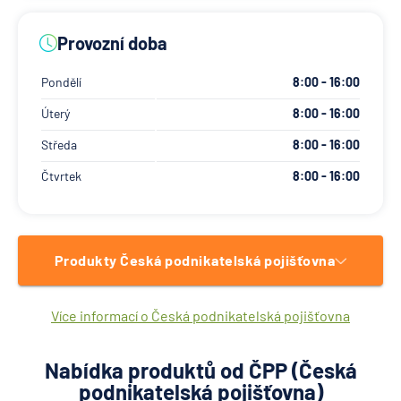
Provozní doba
Pondělí
8:00 - 16:00
Úterý
8:00 - 16:00
Středa
8:00 - 16:00
Čtvrtek
8:00 - 16:00
Produkty Česká podnikatelská pojišťovna
Více informací o Česká podnikatelská pojišťovna
Nabídka produktů od ČPP (Česká
podnikatelská pojišťovna)