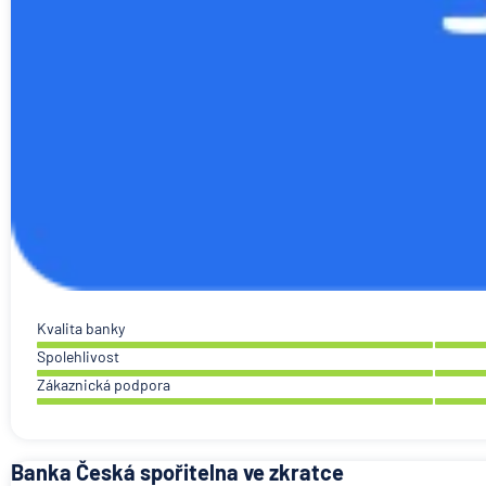
Kvalita banky
Spolehlivost
Zákaznická podpora
Banka Česká spořitelna ve zkratce