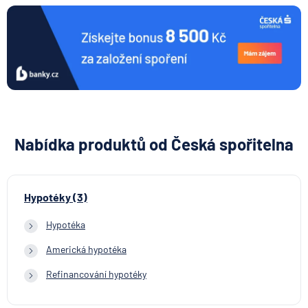
Nabídka produktů od Česká spořitelna
Hypotéky (3)
Hypotéka
Americká hypotéka
Refinancování hypotéky