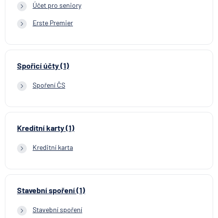
Účet pro seniory
Erste Premier
Spořicí účty (1)
Spoření ČS
Kreditní karty (1)
Kreditní karta
Stavební spoření (1)
Stavební spoření