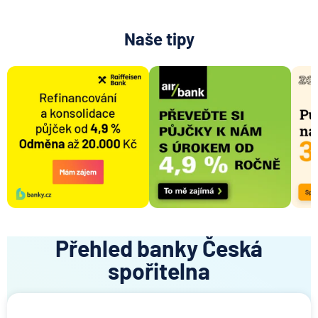
Naše tipy
Přehled banky Česká
spořitelna