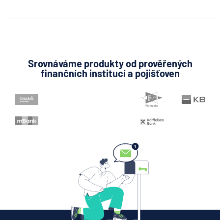
Srovnáváme produkty od prověřených
finančních institucí a pojišťoven