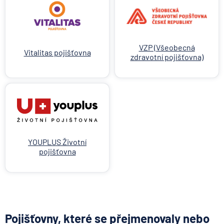
VZP (Všeobecná
Vitalitas pojišťovna
zdravotní pojišťovna)
YOUPLUS Životní
pojišťovna
Pojišťovny, které se přejmenovaly nebo