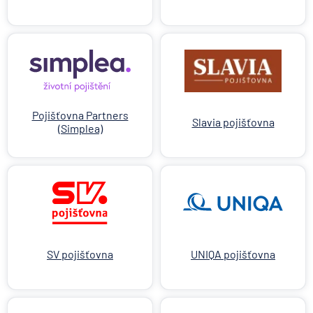
Pojišťovna Partners
Slavia pojišťovna
(Simplea)
SV pojišťovna
UNIQA pojišťovna