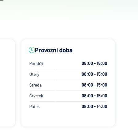
Provozní doba
Pondělí
08:00 - 15:00
Úterý
08:00 - 15:00
Středa
08:00 - 15:00
Čtvrtek
08:00 - 15:00
Pátek
08:00 - 14:00