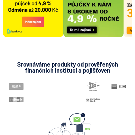
Srovnáváme produkty od prověřených
finančních institucí a pojišťoven