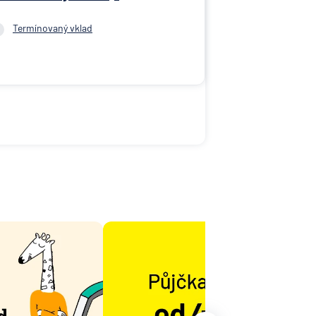
Termínovaný vklad