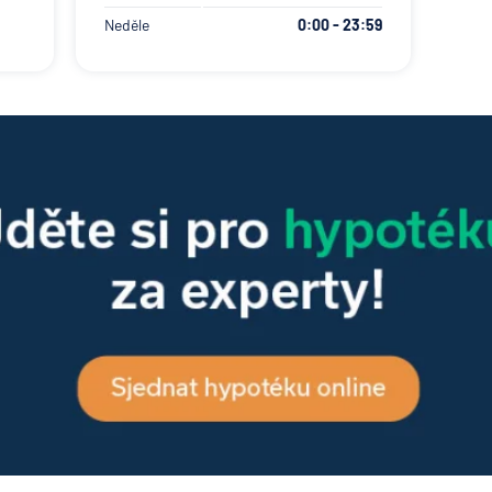
Neděle
0:00 - 23:59