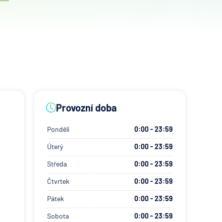
Provozní doba
Pondělí
0:00 - 23:59
Úterý
0:00 - 23:59
Středa
0:00 - 23:59
Čtvrtek
0:00 - 23:59
Pátek
0:00 - 23:59
Sobota
0:00 - 23:59