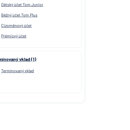
Dětský účet Tom Junior
Běžný účet Tom Plus
Cizoměnový účet
Prémiový účet
mínovaný vklad (1)
Termínovaný vklad