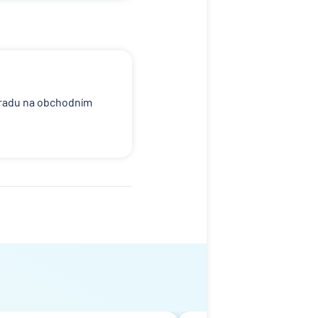
hradu na obchodním