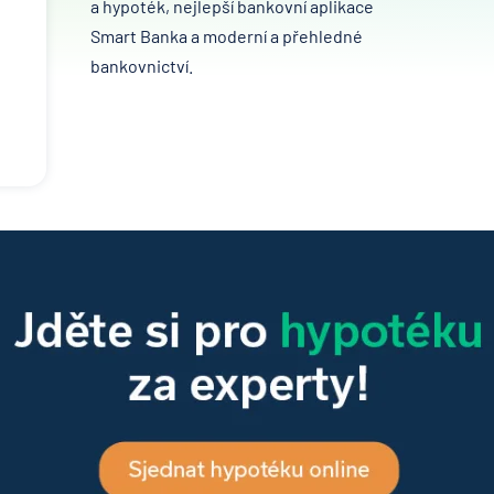
a hypoték, nejlepší bankovní aplikace
Smart Banka a moderní a přehledné
bankovnictví.