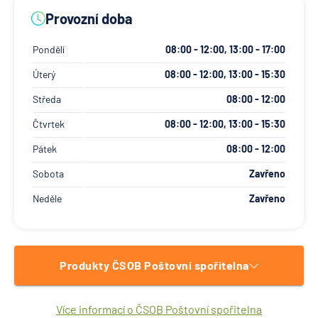
Provozní doba
Pondělí
08:00 - 12:00, 13:00 - 17:00
Úterý
08:00 - 12:00, 13:00 - 15:30
Středa
08:00 - 12:00
Čtvrtek
08:00 - 12:00, 13:00 - 15:30
Pátek
08:00 - 12:00
Sobota
Zavřeno
Neděle
Zavřeno
Produkty ČSOB Poštovní spořitelna
Více informací o ČSOB Poštovní spořitelna