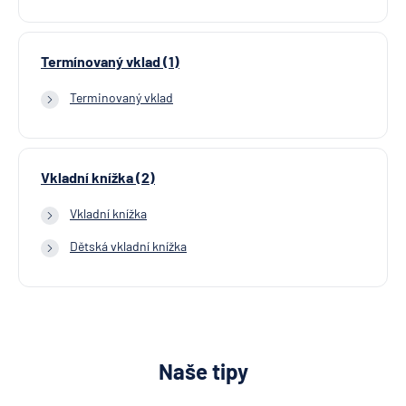
Termínovaný vklad (1)
Terminovaný vklad
Vkladní knížka (2)
Vkladní knížka
Dětská vkladní knížka
Naše tipy