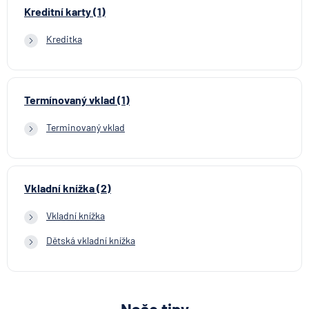
Kreditní karty (1)
Kreditka
Termínovaný vklad (1)
Terminovaný vklad
Vkladní knížka (2)
Vkladní knížka
Dětská vkladní knížka