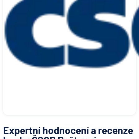
Expertní hodnocení a recenze