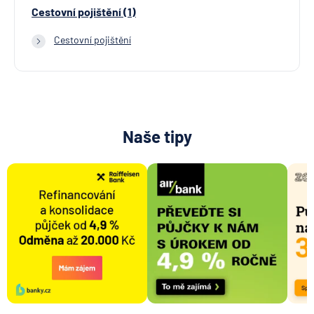
Cestovní pojištění (1)
Cestovní pojištění
Naše tipy