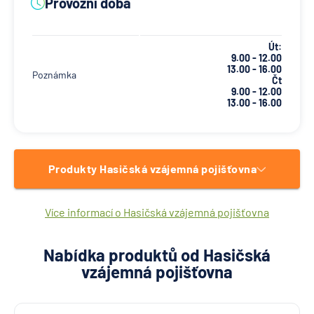
Provozní doba
Út:
9.00 - 12.00
13.00 - 16.00
Poznámka
Čt
9.00 - 12.00
13.00 - 16.00
Produkty Hasičská vzájemná pojišťovna
Více informací o Hasičská vzájemná pojišťovna
Nabídka produktů od Hasičská
vzájemná pojišťovna