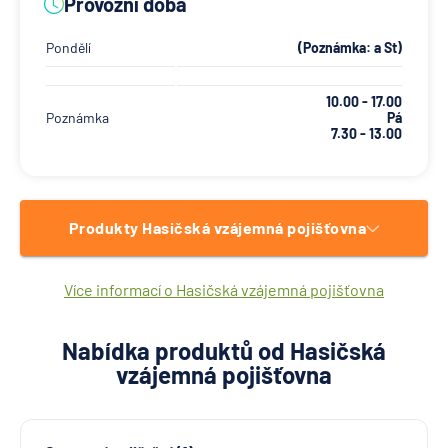
Provozní doba
Pondělí
(Poznámka: a St)
10.00 - 17.00
Poznámka
Pá
7.30 - 13.00
Produkty Hasičská vzájemná pojišťovna
Více informací o Hasičská vzájemná pojišťovna
Nabídka produktů od Hasičská
vzájemná pojišťovna