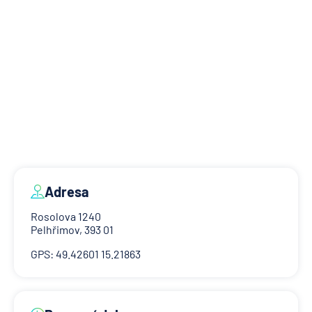
Adresa
Rosolova 1240
Pelhřimov, 393 01
GPS: 49.42601 15.21863