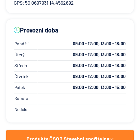
GPS: 50.0697931 14.4562692
Provozní doba
Pondělí
09:00 - 12:00, 13:00 - 18:00
Úterý
09:00 - 12:00, 13:00 - 18:00
Středa
09:00 - 12:00, 13:00 - 18:00
Čtvrtek
09:00 - 12:00, 13:00 - 18:00
Pátek
09:00 - 12:00, 13:00 - 15:00
Sobota
Neděle
Produkty ČSOB Stavební spořitelna