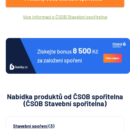
Více informací o ČSOB Stavební spořitelna
Nabídka produktů od ČSOB spořitelna
(ČSOB Stavební spořitelna)
Stavební spoření (3)