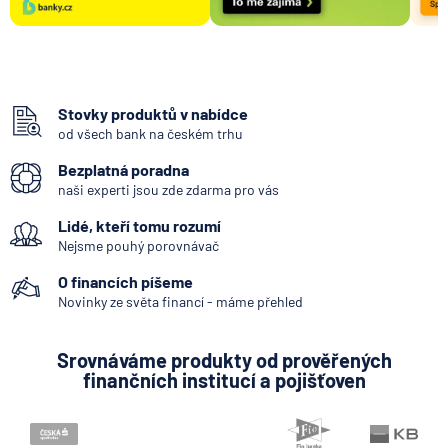
Stovky produktů v nabídce
od všech bank na českém trhu
Bezplatná poradna
naši experti jsou zde zdarma pro vás
Lidé, kteří tomu rozumí
Nejsme pouhý porovnávač
O financích píšeme
Novinky ze světa financí - máme přehled
Srovnáváme produkty od prověřených
finančních institucí a pojišťoven