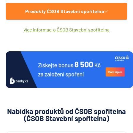
Produkty ČSOB Stavební spořitelna
Více informací o ČSOB Stavební spořitelna
Nabídka produktů od ČSOB spořitelna
(ČSOB Stavební spořitelna)