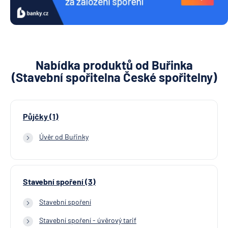
Nabídka produktů od Buřinka
(Stavební spořitelna České spořitelny)
Půjčky (1)
Úvěr od Buřinky
Stavební spoření (3)
Stavební spoření
Stavební spoření - úvěrový tarif