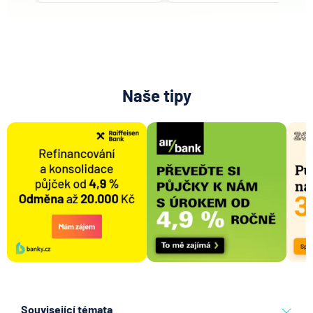
Naše tipy
Související témata