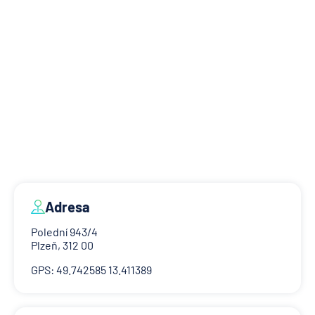
Adresa
Polední 943/4
Plzeň, 312 00
GPS: 49.742585 13.411389