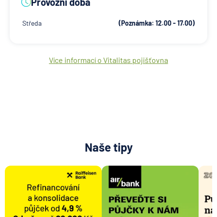
Provozní doba
Středa
(Poznámka: 12.00 - 17.00)
Více informací o Vitalitas pojišťovna
Naše tipy