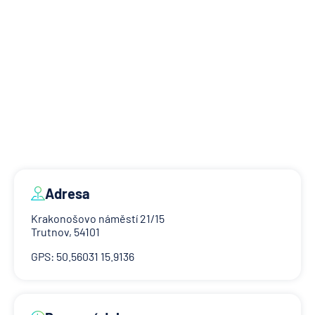
Adresa
Krakonošovo náměstí 21/15
Trutnov, 54101
GPS: 50.56031 15.9136