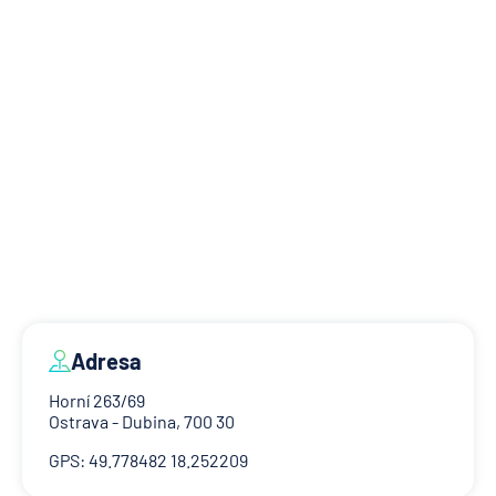
Adresa
Horní 263/69
Ostrava - Dubina, 700 30
GPS: 49.778482 18.252209