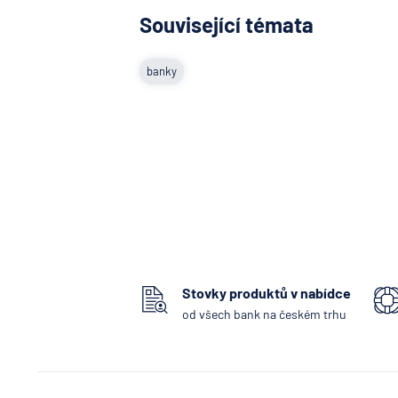
Související témata
banky
Stovky produktů v nabídce
od všech bank na českém trhu