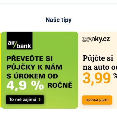
Naše tipy