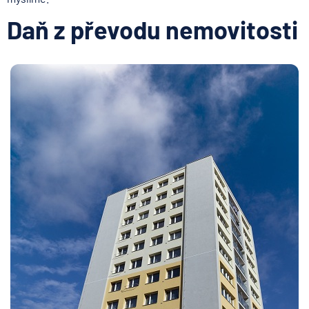
Daň z převodu nemovitosti