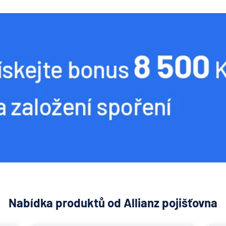
Nabídka produktů od Allianz pojišťovna