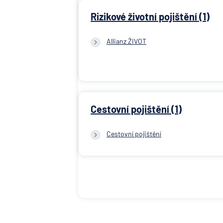
Rizikové životní pojištění (1)
Allianz ŽIVOT
Cestovní pojištění (1)
Cestovní pojištění