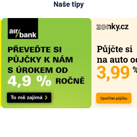
Naše tipy