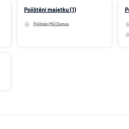
Pojištění majetku (1)
P
Pojištění Můj Domov