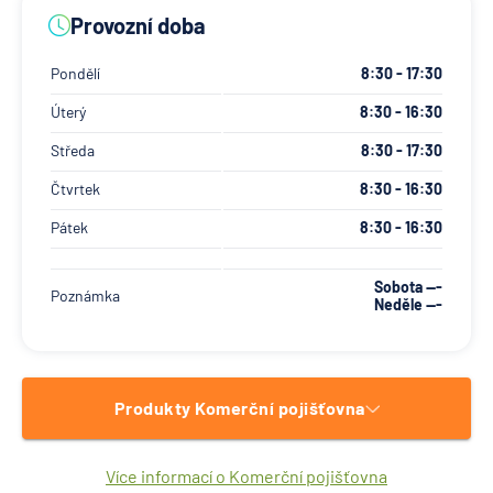
Provozní doba
Pondělí
8:30 - 17:30
Úterý
8:30 - 16:30
Středa
8:30 - 17:30
Čtvrtek
8:30 - 16:30
Pátek
8:30 - 16:30
Sobota ---
Poznámka
Neděle ---
Produkty Komerční pojišťovna
Více informací o Komerční pojišťovna