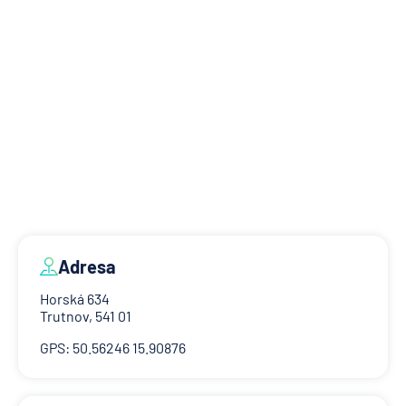
Adresa
Horská 634
Trutnov, 541 01
GPS: 50.56246 15.90876