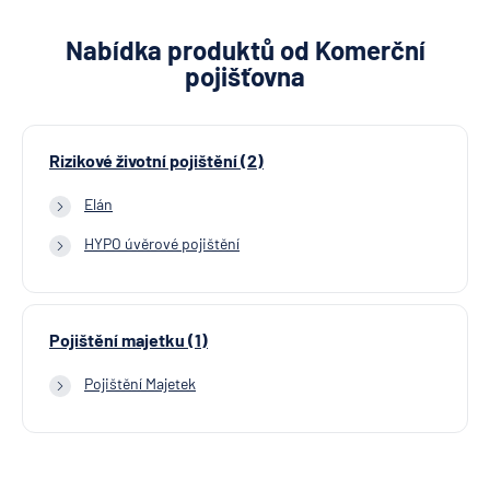
Nabídka produktů od Komerční
pojišťovna
Rizikové životní pojištění (2)
Elán
HYPO úvěrové pojištění
Pojištění majetku (1)
Pojištění Majetek