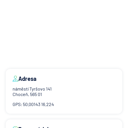
Adresa
náměstí Tyršovo 141
Choceň, 565 01
GPS: 50.00143 16.224