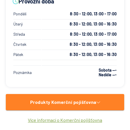
Provozní doba
Pondělí
8:30 - 12:00, 13:00 - 17:00
Úterý
8:30 - 12:00, 13:00 - 16:30
Středa
8:30 - 12:00, 13:00 - 17:00
Čtvrtek
8:30 - 12:00, 13:00 - 16:30
Pátek
8:30 - 12:00, 13:00 - 16:30
Sobota ---
Poznámka
Neděle ---
Produkty Komerční pojišťovna
Více informací o Komerční pojišťovna