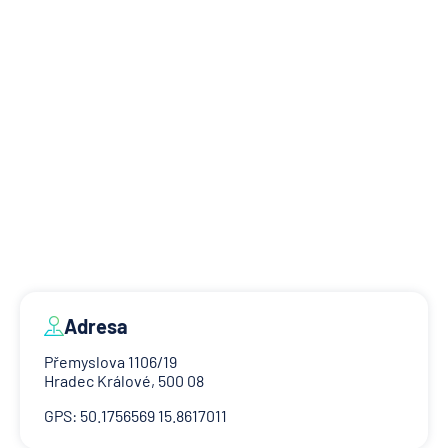
Adresa
Přemyslova 1106/19
Hradec Králové, 500 08
GPS: 50.1756569 15.8617011