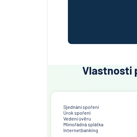
Vlastnosti 
Sjednání spoření
Úrok spoření
Vedení úvěru
Mimořádná splátka
Internetbanking