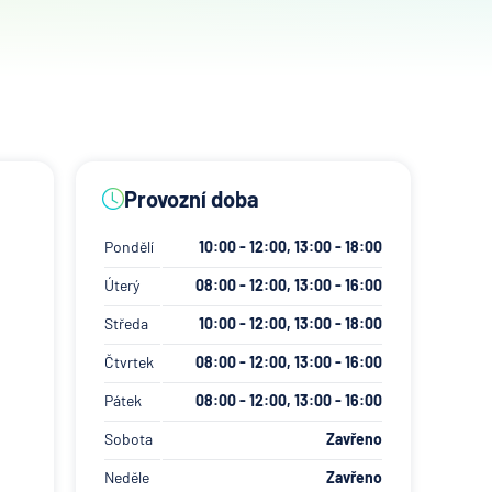
Provozní doba
Pondělí
10:00 - 12:00, 13:00 - 18:00
Úterý
08:00 - 12:00, 13:00 - 16:00
Středa
10:00 - 12:00, 13:00 - 18:00
Čtvrtek
08:00 - 12:00, 13:00 - 16:00
Pátek
08:00 - 12:00, 13:00 - 16:00
Sobota
Zavřeno
Neděle
Zavřeno