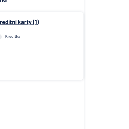
reditní karty (1)
Kreditka