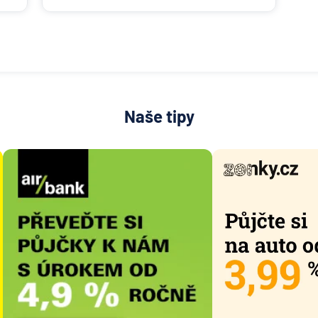
Naše tipy