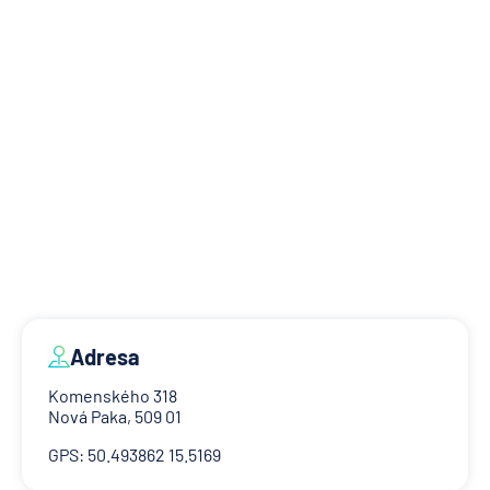
Adresa
Komenského 318
Nová Paka, 509 01
GPS: 50.493862 15.5169