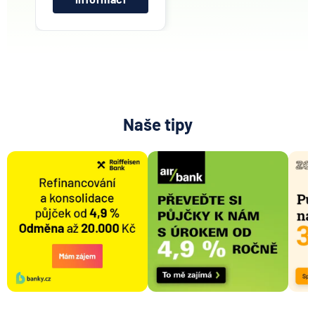
Naše tipy