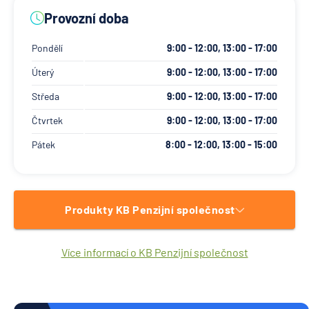
Provozní doba
Pondělí
9:00 - 12:00, 13:00 - 17:00
Úterý
9:00 - 12:00, 13:00 - 17:00
Středa
9:00 - 12:00, 13:00 - 17:00
Čtvrtek
9:00 - 12:00, 13:00 - 17:00
Pátek
8:00 - 12:00, 13:00 - 15:00
Produkty KB Penzijní společnost
Více informací o KB Penzijní společnost