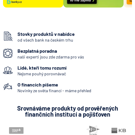
Stovky produktů v nabídce
od všech bank na českém trhu
Bezplatná poradna
naši experti jsou zde zdarma pro vás
Lidé, kteří tomu rozumí
Nejsme pouhý porovnávač
O financích píšeme
Novinky ze světa financí - máme přehled
Srovnáváme produkty od prověřených
finančních institucí a pojišťoven