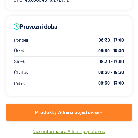
Provozní doba
Pondělí
08:30 - 17:00
Úterý
08:30 - 15:30
Středa
08:30 - 17:00
Čtvrtek
08:30 - 15:30
Pátek
08:30 - 13:00
Produkty Allianz pojišťovna
Více informací o Allianz pojišťovna