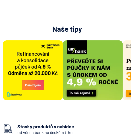
Naše tipy
Stovky produktů v nabídce
od všech bank na českém trhu