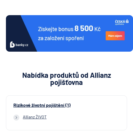
Nabídka produktů od Allianz
pojišťovna
Rizikové životní pojištění (1)
Allianz ŽIVOT