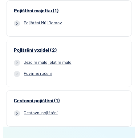
Pojištění majetku (1)
Pojištění Můj Domov
Pojištění vozidel (2)
Jezdím málo, platím málo
Povinné ručení
Cestovní pojištění (1)
Cestovní pojištění