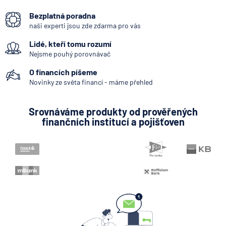
Bezplatná poradna
naši experti jsou zde zdarma pro vás
Lidé, kteří tomu rozumí
Nejsme pouhý porovnávač
O financích píšeme
Novinky ze světa financí - máme přehled
Srovnáváme produkty od prověřených
finančních institucí a pojišťoven