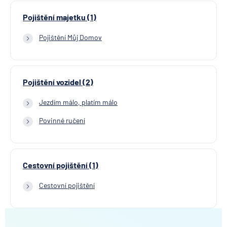
Pojištění majetku (1)
Pojištění Můj Domov
Pojištění vozidel (2)
Jezdím málo, platím málo
Povinné ručení
Cestovní pojištění (1)
Cestovní pojištění