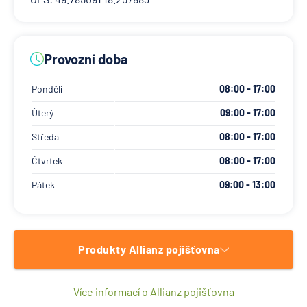
Provozní doba
Pondělí
08:00 - 17:00
Úterý
09:00 - 17:00
Středa
08:00 - 17:00
Čtvrtek
08:00 - 17:00
Pátek
09:00 - 13:00
Produkty Allianz pojišťovna
Více informací o Allianz pojišťovna