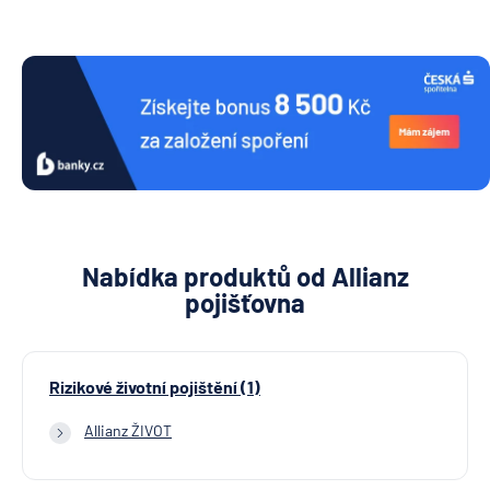
Nabídka produktů od Allianz
pojišťovna
Rizikové životní pojištění (1)
Allianz ŽIVOT