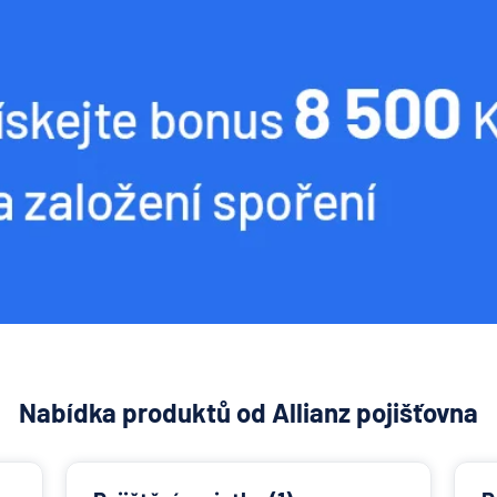
Nabídka produktů od Allianz pojišťovna