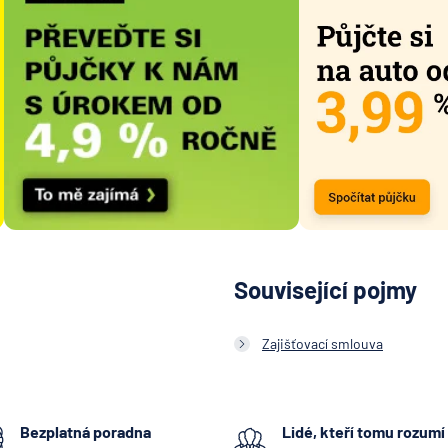
Související pojmy
Zajišťovací smlouva
Bezplatná poradna
Lidé, kteří tomu rozumí