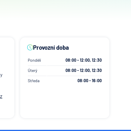
Provozní doba
Pondělí
08:00 - 12:00, 12:30
Úterý
08:00 - 12:00, 12:30
by
Středa
08:00 - 16:00
cz