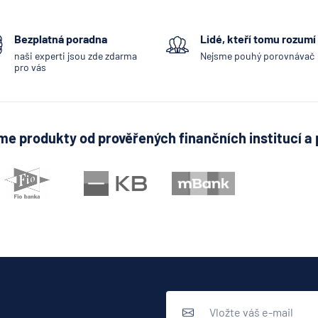
Bezplatná poradna
Lidé, kteří tomu rozumí
naši experti jsou zde zdarma
Nejsme pouhý porovnávač
pro vás
e produkty od prověřených finančních institucí a 