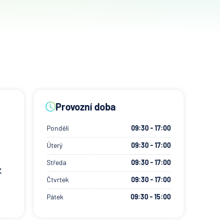
Provozní doba
Pondělí
09:30 - 17:00
Úterý
09:30 - 17:00
Středa
09:30 - 17:00
z
Čtvrtek
09:30 - 17:00
Pátek
09:30 - 15:00