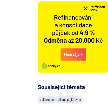
Související témata
pojišťovna
allianz pojišťovna