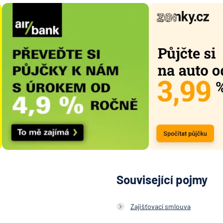
Související pojmy
Zajišťovací smlouva