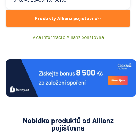
Produkty Allianz pojišťovna
Více informací o Allianz pojišťovna
Nabídka produktů od Allianz
pojišťovna