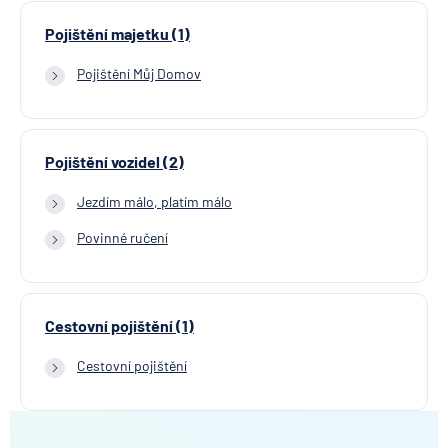
Pojištění majetku (1)
Pojištění Můj Domov
Pojištění vozidel (2)
Jezdím málo, platím málo
Povinné ručení
Cestovní pojištění (1)
Cestovní pojištění