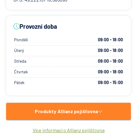
Provozní doba
Pondělí
09:00 - 18:00
Úterý
09:00 - 18:00
Středa
09:00 - 18:00
Čtvrtek
09:00 - 18:00
Pátek
09:00 - 15:00
Produkty Allianz pojišťovna
Více informací o Allianz pojišťovna