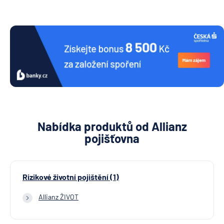
Nabídka produktů od Allianz
pojišťovna
Rizikové životní pojištění (1)
Allianz ŽIVOT