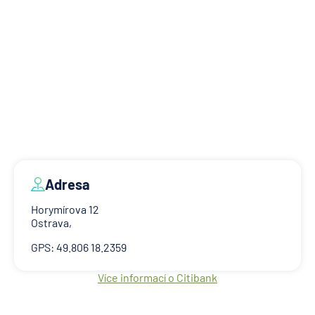
Adresa
Horymírova 12
Ostrava,
GPS: 49.806 18.2359
Více informací o Citibank