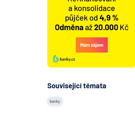
Související témata
banky