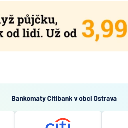
Bankomaty Citibank v obci Ostrava