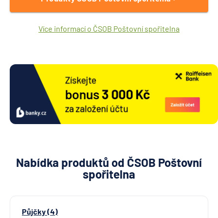
Více informací o ČSOB Poštovní spořitelna
Nabídka produktů od ČSOB Poštovní
spořitelna
Půjčky (4)