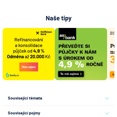
Naše tipy
Související témata
banky
Související pojmy