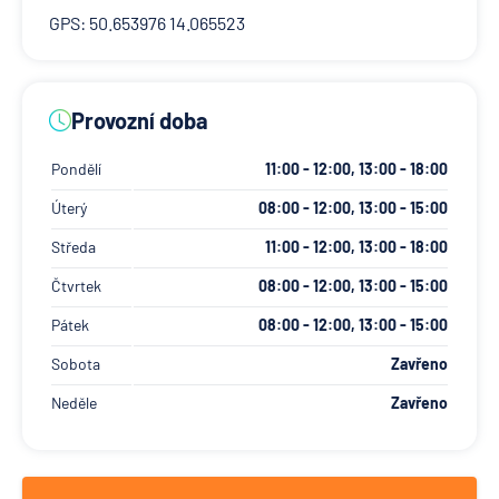
GPS: 50.653976 14.065523
Provozní doba
Pondělí
11:00 - 12:00, 13:00 - 18:00
Úterý
08:00 - 12:00, 13:00 - 15:00
Středa
11:00 - 12:00, 13:00 - 18:00
Čtvrtek
08:00 - 12:00, 13:00 - 15:00
Pátek
08:00 - 12:00, 13:00 - 15:00
Sobota
Zavřeno
Neděle
Zavřeno