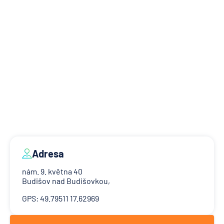
Adresa
nám. 9. května 40
Budišov nad Budišovkou,
GPS: 49.79511 17.62969