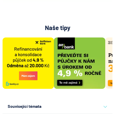
Naše tipy
Související témata