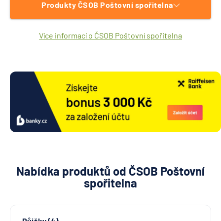
Produkty ČSOB Poštovní spořitelna
Více informací o ČSOB Poštovní spořitelna
Nabídka produktů od ČSOB Poštovní
spořitelna
Půjčky (4)