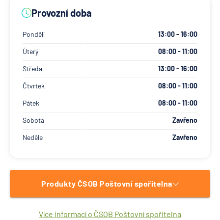
Provozní doba
Pondělí
13:00 - 16:00
Úterý
08:00 - 11:00
Středa
13:00 - 16:00
Čtvrtek
08:00 - 11:00
Pátek
08:00 - 11:00
Sobota
Zavřeno
Neděle
Zavřeno
Produkty ČSOB Poštovní spořitelna
Více informací o ČSOB Poštovní spořitelna