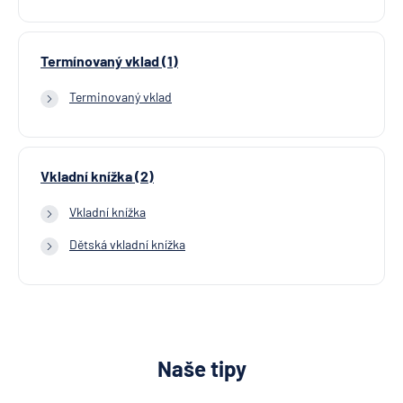
Termínovaný vklad (1)
Terminovaný vklad
Vkladní knížka (2)
Vkladní knížka
Dětská vkladní knížka
Naše tipy