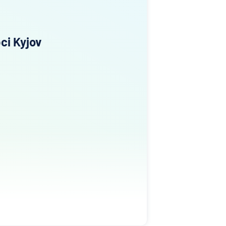
ci Kyjov