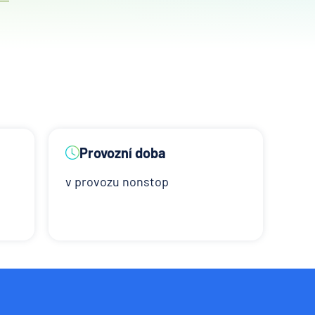
Provozní doba
v provozu nonstop