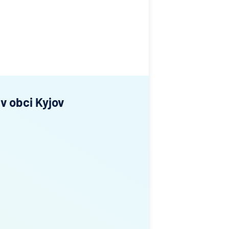
v obci Kyjov