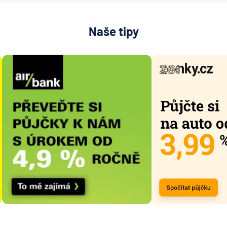
Naše tipy