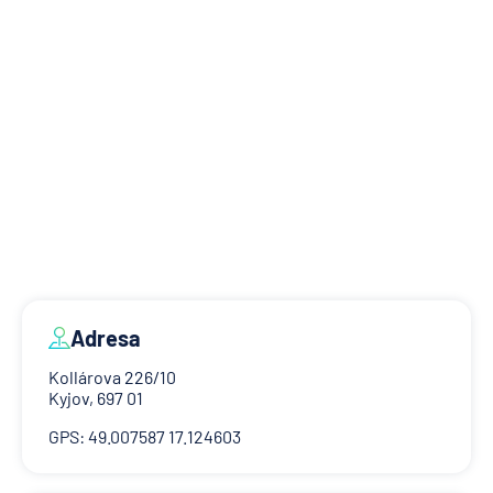
Adresa
Kollárova 226/10
Kyjov, 697 01
GPS: 49.007587 17.124603