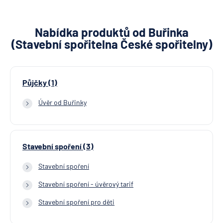
Nabídka produktů od Buřinka
(Stavební spořitelna České spořitelny)
Půjčky (1)
Úvěr od Buřinky
Stavební spoření (3)
Stavební spoření
Stavební spoření - úvěrový tarif
Stavební spoření pro děti