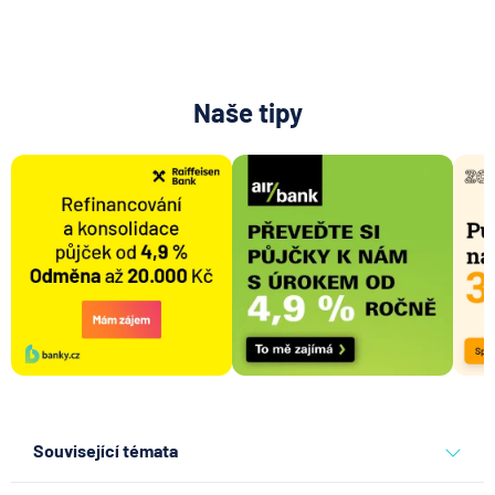
Naše tipy
Související témata