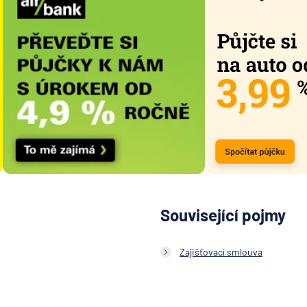
Související pojmy
Zajišťovací smlouva