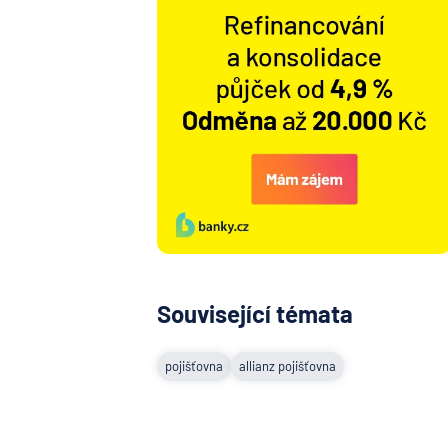
Související témata
pojišťovna
allianz pojišťovna