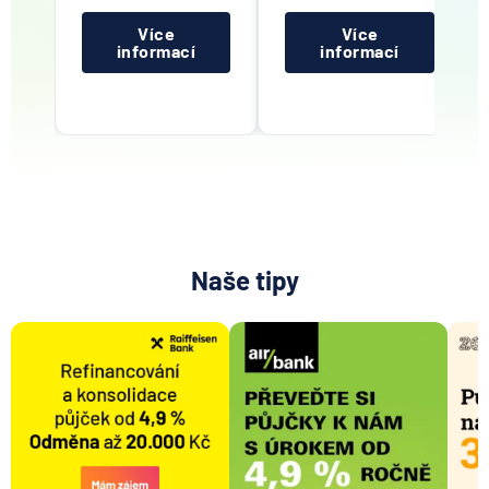
Více
Více
informací
informací
Naše tipy