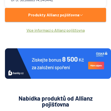
Produkty Allianz pojišťovna
Více informací o Allianz pojišťovna
Nabídka produktů od Allianz
pojišťovna