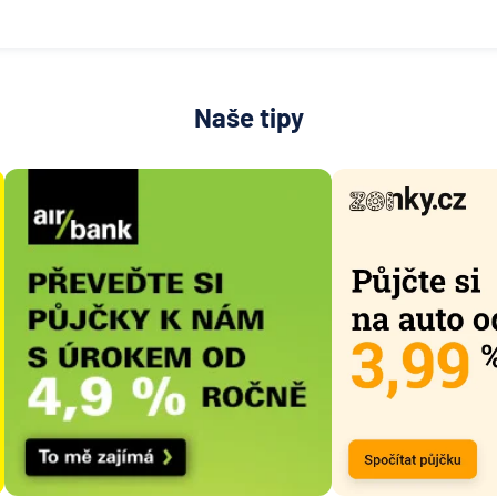
Naše tipy