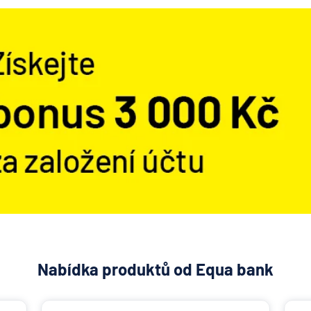
Nabídka produktů od Equa bank