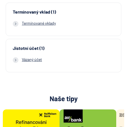
Termínovaný vklad (1)
Termínované vklady
Jistotní účet (1)
Vázaný účet
Naše tipy