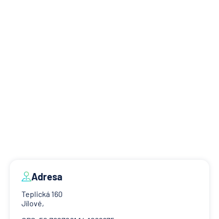
Adresa
Teplická 160
Jílové,