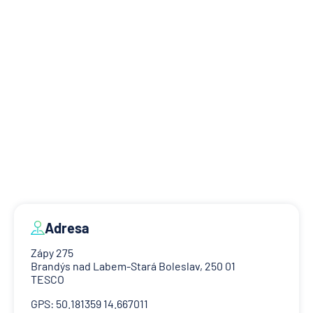
Adresa
Zápy 275
Brandýs nad Labem-Stará Boleslav, 250 01
TESCO
GPS: 50.181359 14.667011