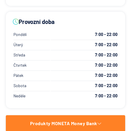
Provozní doba
Pondělí
7:00 - 22:00
Úterý
7:00 - 22:00
Středa
7:00 - 22:00
Čtvrtek
7:00 - 22:00
Pátek
7:00 - 22:00
Sobota
7:00 - 22:00
Neděle
7:00 - 22:00
Produkty MONETA Money Bank