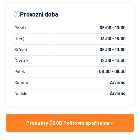
Provozní doba
Pondělí
08:00 - 10:00
Úterý
13:00 - 16:00
Středa
08:00 - 10:00
Čtvrtek
12:00 - 13:30
Pátek
08:00 - 09:30
Sobota
Zavřeno
Neděle
Zavřeno
Produkty ČSOB Poštovní spořitelna