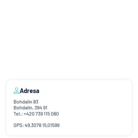
Adresa
Bohdalín 83
Bohdalín, 394 91
Tel.: +420 739 115 080
GPS: 49.3078 15.01599