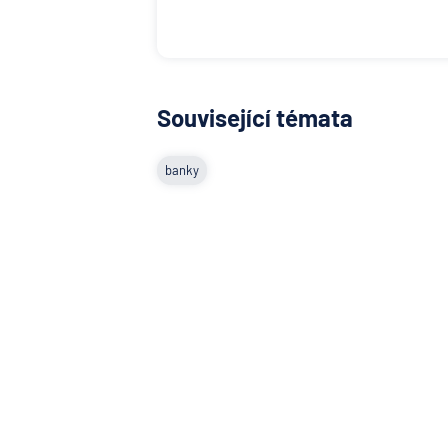
Související témata
banky