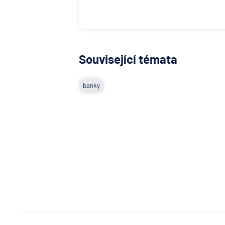
Související témata
banky